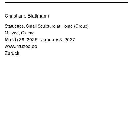
Christiane Blattmann
Statuettes. Small Sculpture at Home (Group)
Mu.zee, Ostend
March 28, 2026 - January 3, 2027
www.muzee.be
Zurück