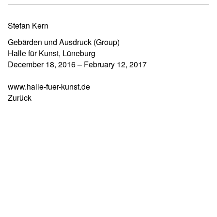
Stefan Kern
Gebärden und Ausdruck (Group)
Halle für Kunst, Lüneburg
December 18, 2016 – February 12, 2017
www.halle-fuer-kunst.de
Zurück